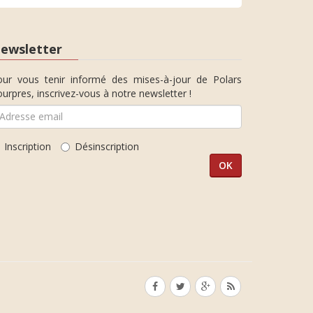
ewsletter
our vous tenir informé des mises-à-jour de Polars
urpres, inscrivez-vous à notre newsletter !
Inscription
Désinscription