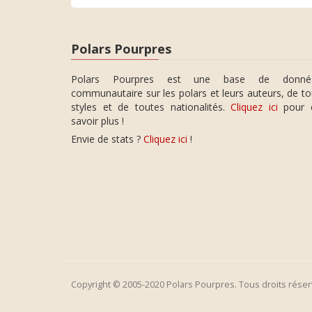
Polars Pourpres
Polars Pourpres est une base de donné
communautaire sur les polars et leurs auteurs, de t
styles et de toutes nationalités.
Cliquez ici
pour 
savoir plus !
Envie de stats ?
Cliquez ici
!
Copyright © 2005-2020 Polars Pourpres. Tous droits réser