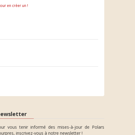
pour en créer un !
ewsletter
our vous tenir informé des mises-à-jour de Polars
urpres, inscrivez-vous à notre newsletter !