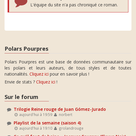
L'équipe du site n'a pas chroniqué ce roman.
Polars Pourpres
Polars Pourpres est une base de données communautaire sur
les polars et leurs auteurs, de tous styles et de toutes
nationalités.
Cliquez ici
pour en savoir plus !
Envie de stats ?
Cliquez ici
!
Sur le forum
Trilogie Reine rouge de Juan Gómez-Jurado
aujourd'hui à 19:59
norbert
Playlist de la semaine (saison 4)
aujourd'hui à 19:10
grolandrouge