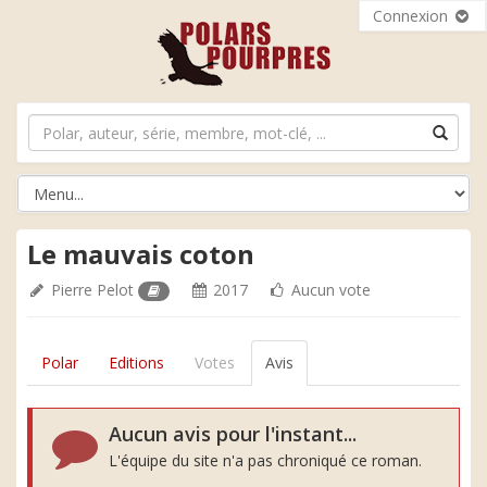
Connexion
Le mauvais coton
Pierre Pelot
2017
Aucun vote
Polar
Editions
Votes
Avis
Aucun avis pour l'instant...
L'équipe du site n'a pas chroniqué ce roman.