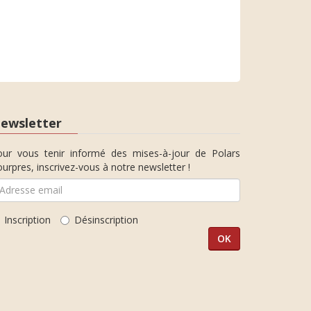
ewsletter
our vous tenir informé des mises-à-jour de Polars
urpres, inscrivez-vous à notre newsletter !
Inscription
Désinscription