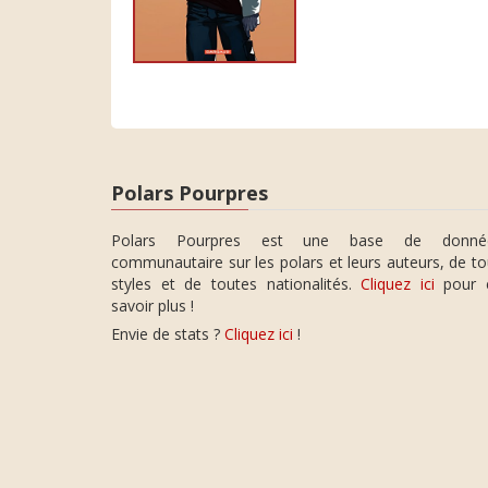
Polars Pourpres
Polars Pourpres est une base de donné
communautaire sur les polars et leurs auteurs, de t
styles et de toutes nationalités.
Cliquez ici
pour 
savoir plus !
Envie de stats ?
Cliquez ici
!