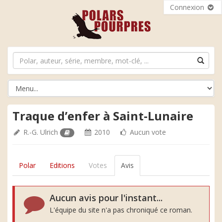
Connexion
Traque d’enfer à Saint-Lunaire
R.-G. Ulrich
2010
Aucun vote
Polar
Editions
Votes
Avis
Aucun avis pour l'instant...
L'équipe du site n'a pas chroniqué ce roman.