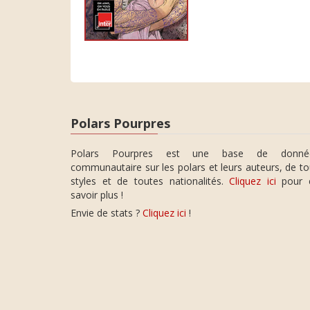
Polars Pourpres
Polars Pourpres est une base de donné
communautaire sur les polars et leurs auteurs, de t
styles et de toutes nationalités.
Cliquez ici
pour 
savoir plus !
Envie de stats ?
Cliquez ici
!