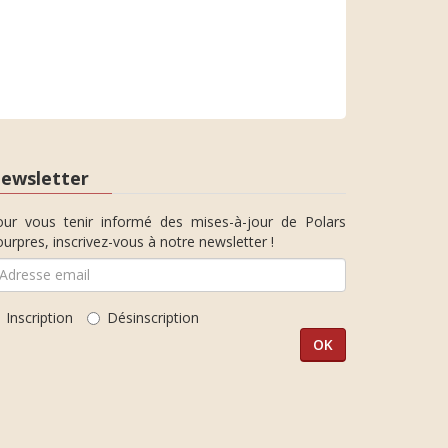
ewsletter
our vous tenir informé des mises-à-jour de Polars
urpres, inscrivez-vous à notre newsletter !
Inscription
Désinscription