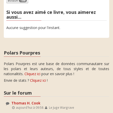
Boston
186
Si vous avez aimé ce livre, vous aimerez
aussi...
Aucune suggestion pour l'instant.
Polars Pourpres
Polars Pourpres est une base de données communautaire sur
les polars et leurs auteurs, de tous styles et de toutes
nationalités.
Cliquez ici
pour en savoir plus !
Envie de stats ?
Cliquez ici
!
Sur le forum
Thomas H. Cook
aujourd'hui à 09:58
Le Juge Wargrave