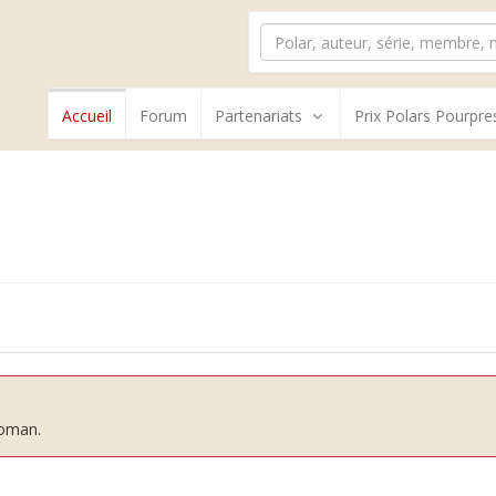
Accueil
Forum
Partenariats
Prix Polars Pourpre
roman.