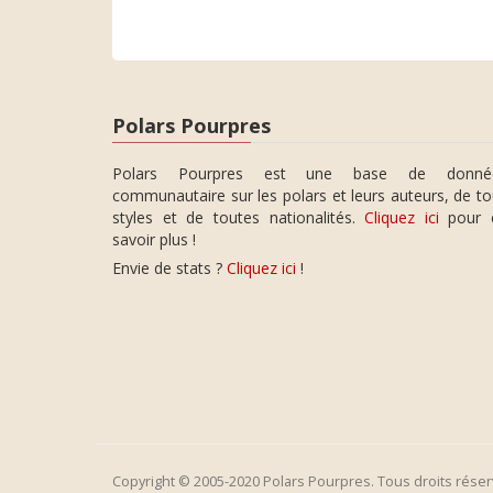
Polars Pourpres
Polars Pourpres est une base de donné
communautaire sur les polars et leurs auteurs, de t
styles et de toutes nationalités.
Cliquez ici
pour 
savoir plus !
Envie de stats ?
Cliquez ici
!
Copyright © 2005-2020 Polars Pourpres. Tous droits réser