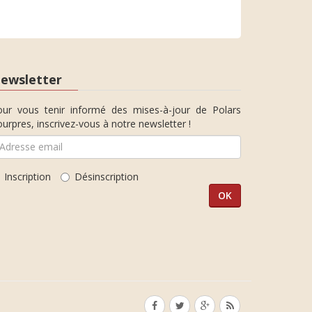
ewsletter
our vous tenir informé des mises-à-jour de Polars
urpres, inscrivez-vous à notre newsletter !
Inscription
Désinscription