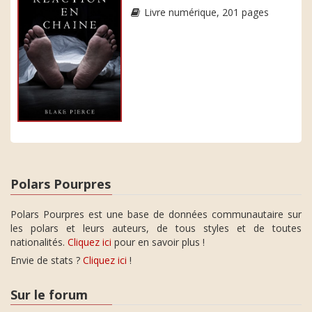
Livre numérique, 201 pages
Polars Pourpres
Polars Pourpres est une base de données communautaire sur
les polars et leurs auteurs, de tous styles et de toutes
nationalités.
Cliquez ici
pour en savoir plus !
Envie de stats ?
Cliquez ici
!
Sur le forum