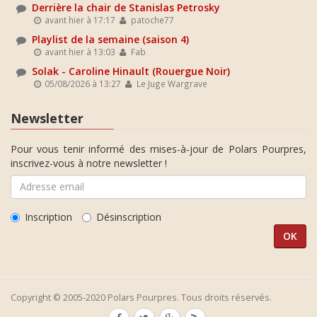
Derrière la chair de Stanislas Petrosky
avant hier à 17:17
patoche77
Playlist de la semaine (saison 4)
avant hier à 13:03
Fab
Solak - Caroline Hinault (Rouergue Noir)
05/08/2026 à 13:27
Le Juge Wargrave
Newsletter
Pour vous tenir informé des mises-à-jour de Polars Pourpres,
inscrivez-vous à notre newsletter !
Inscription
Désinscription
Copyright © 2005-2020 Polars Pourpres. Tous droits réservés.