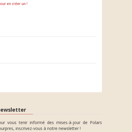
pour en créer un !
ewsletter
our vous tenir informé des mises-à-jour de Polars
urpres, inscrivez-vous à notre newsletter !