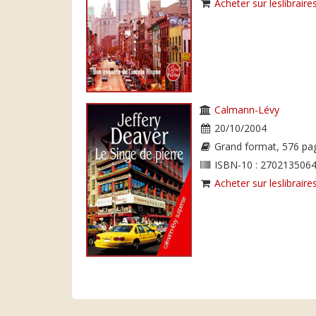
Acheter sur leslibraires
Calmann-Lévy
20/10/2004
Grand format, 576 pa
ISBN-10 : 2702135064
Acheter sur leslibraires