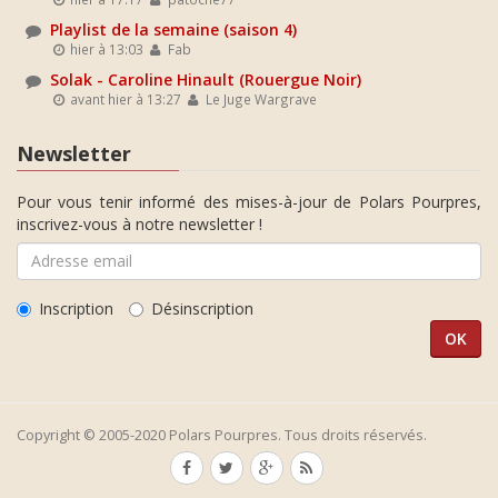
Playlist de la semaine (saison 4)
hier à 13:03
Fab
Solak - Caroline Hinault (Rouergue Noir)
avant hier à 13:27
Le Juge Wargrave
Newsletter
Pour vous tenir informé des mises-à-jour de Polars Pourpres,
inscrivez-vous à notre newsletter !
Inscription
Désinscription
Copyright © 2005-2020 Polars Pourpres. Tous droits réservés.