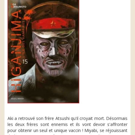
Aki a retrouvé son frère Atsushi qu'il croyait mort. Désormais
les deux frères sont ennemis et ils vont devoir s'affronter
pour obtenir un seul et unique vaccin ! Miyabi, se réjouissant