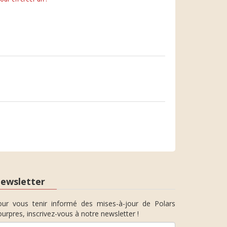
ewsletter
our vous tenir informé des mises-à-jour de Polars
urpres, inscrivez-vous à notre newsletter !