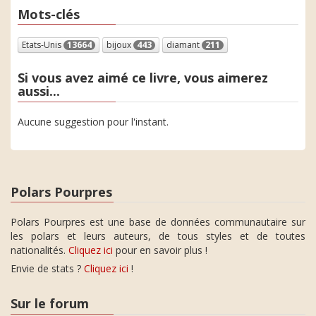
Mots-clés
Etats-Unis
13664
bijoux
443
diamant
211
Si vous avez aimé ce livre, vous aimerez
aussi...
Aucune suggestion pour l'instant.
Polars Pourpres
Polars Pourpres est une base de données communautaire sur
les polars et leurs auteurs, de tous styles et de toutes
nationalités.
Cliquez ici
pour en savoir plus !
Envie de stats ?
Cliquez ici
!
Sur le forum