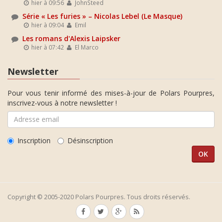
hier à 09:56
JohnSteed
Série « Les furies » – Nicolas Lebel (Le Masque)
hier à 09:04
Emil
Les romans d'Alexis Laipsker
hier à 07:42
El Marco
Newsletter
Pour vous tenir informé des mises-à-jour de Polars Pourpres,
inscrivez-vous à notre newsletter !
Inscription
Désinscription
Copyright © 2005-2020 Polars Pourpres. Tous droits réservés.