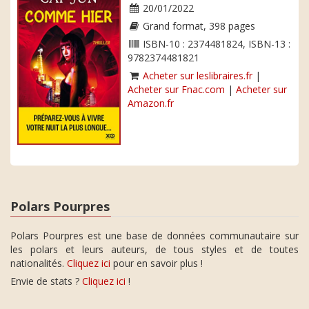
20/01/2022
Grand format, 398 pages
ISBN-10 : 2374481824, ISBN-13 :
9782374481821
Acheter sur leslibraires.fr
|
Acheter sur Fnac.com
|
Acheter sur
Amazon.fr
Polars Pourpres
Polars Pourpres est une base de données communautaire sur
les polars et leurs auteurs, de tous styles et de toutes
nationalités.
Cliquez ici
pour en savoir plus !
Envie de stats ?
Cliquez ici
!