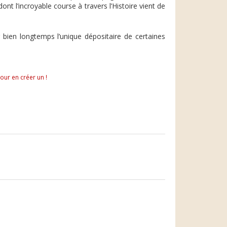
nt l’incroyable course à travers l’Histoire vient de
 bien longtemps l’unique dépositaire de certaines
pour en créer un !