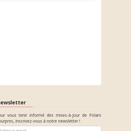
ewsletter
our vous tenir informé des mises-à-jour de Polars
urpres, inscrivez-vous à notre newsletter !