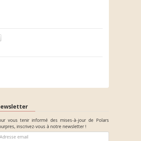
ewsletter
our vous tenir informé des mises-à-jour de Polars
urpres, inscrivez-vous à notre newsletter !