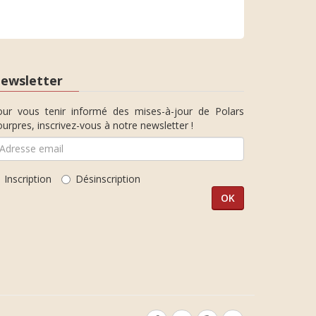
ewsletter
our vous tenir informé des mises-à-jour de Polars
urpres, inscrivez-vous à notre newsletter !
Inscription
Désinscription