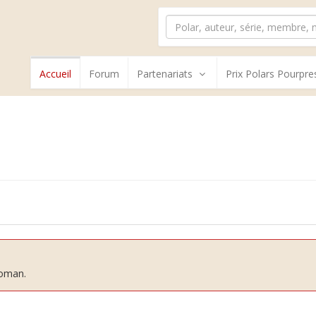
Accueil
Forum
Partenariats
Prix Polars Pourpre
roman.