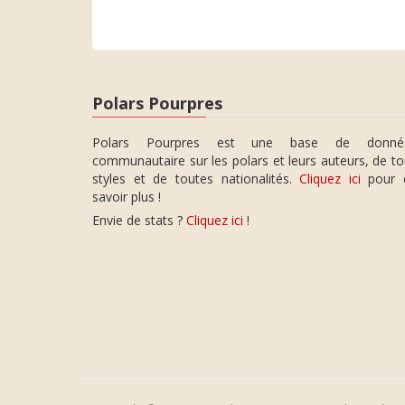
Polars Pourpres
Polars Pourpres est une base de donné
communautaire sur les polars et leurs auteurs, de t
styles et de toutes nationalités.
Cliquez ici
pour 
savoir plus !
Envie de stats ?
Cliquez ici
!