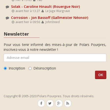
Solak - Caroline Hinault (Rouergue Noir)
avant hier à 13:27
Le Juge Wargrave
Corrosion - Jon Bassoff (Gallmeister Néonoir)
avant hier à 09:56
JohnSteed
Newsletter
Pour vous tenir informé des mises-à-jour de Polars Pourpres,
inscrivez-vous à notre newsletter !
Inscription
Désinscription
Copyright © 2005-2020 Polars Pourpres. Tous droits réservés.