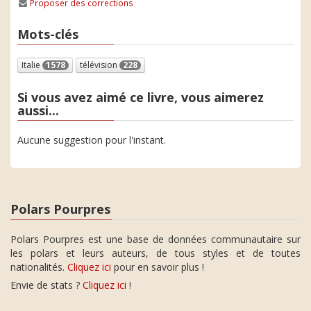
Proposer des corrections
Mots-clés
Italie
1578
télévision
228
Si vous avez aimé ce livre, vous aimerez
aussi...
Aucune suggestion pour l'instant.
Polars Pourpres
Polars Pourpres est une base de données communautaire sur
les polars et leurs auteurs, de tous styles et de toutes
nationalités.
Cliquez ici
pour en savoir plus !
Envie de stats ?
Cliquez ici
!