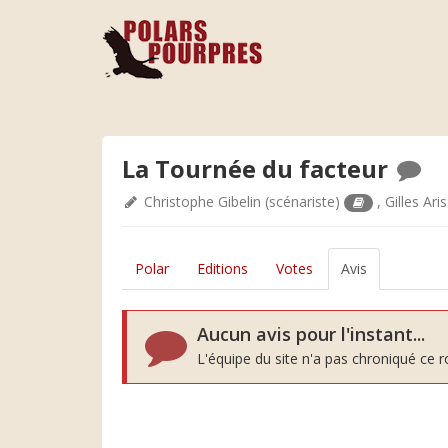
La Tournée du facteur
Christophe Gibelin
(scénariste)
,
Gilles Aris
Polar
Editions
Votes
Avis
Aucun avis pour l'instant...
L'équipe du site n'a pas chroniqué ce