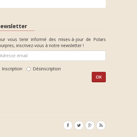
ewsletter
our vous tenir informé des mises-à-jour de Polars
urpres, inscrivez-vous à notre newsletter !
Inscription
Désinscription