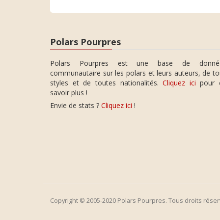
Polars Pourpres
Polars Pourpres est une base de donné
communautaire sur les polars et leurs auteurs, de t
styles et de toutes nationalités.
Cliquez ici
pour 
savoir plus !
Envie de stats ?
Cliquez ici
!
Copyright © 2005-2020 Polars Pourpres. Tous droits réser