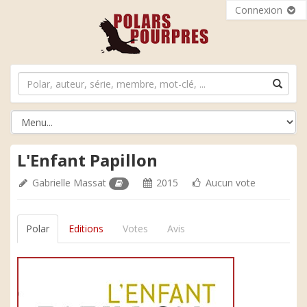
Connexion
L'Enfant Papillon
Gabrielle Massat
2015
Aucun vote
Polar
Editions
Votes
Avis