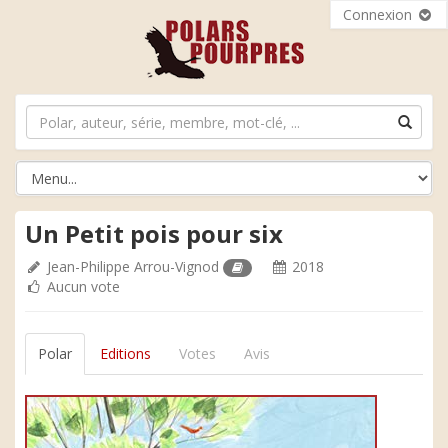
Connexion
Un Petit pois pour six
Jean-Philippe Arrou-Vignod
2018
Aucun vote
Polar
Editions
Votes
Avis