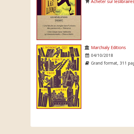
Acheter sur leslibraires
Marchialy Editions
04/10/2018
Grand format, 311 pa