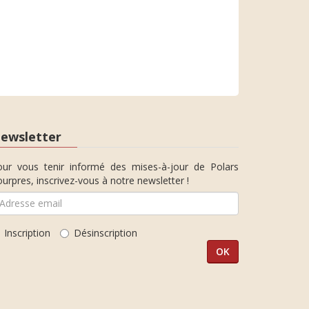
ewsletter
our vous tenir informé des mises-à-jour de Polars
urpres, inscrivez-vous à notre newsletter !
Inscription
Désinscription