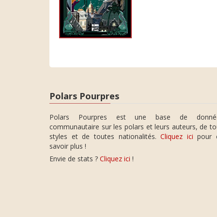
Polars Pourpres
Polars Pourpres est une base de donné
communautaire sur les polars et leurs auteurs, de t
styles et de toutes nationalités.
Cliquez ici
pour 
savoir plus !
Envie de stats ?
Cliquez ici
!