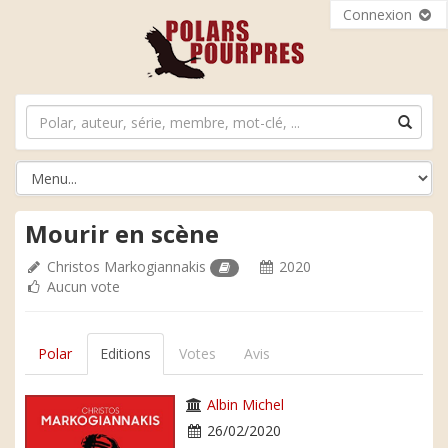
Connexion
Mourir en scène
Christos Markogiannakis
2020
Aucun vote
Polar
Editions
Votes
Avis
Albin Michel
26/02/2020