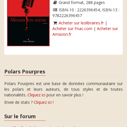
Grand format, 288 pages
ISBN-10 : 2226396454, ISBN-13 :
9782226396457
Acheter sur leslibraires.fr
|
Acheter sur Fnac.com
|
Acheter sur
Amazon.fr
Polars Pourpres
Polars Pourpres est une base de données communautaire sur
les polars et leurs auteurs, de tous styles et de toutes
nationalités.
Cliquez ici
pour en savoir plus !
Envie de stats ?
Cliquez ici
!
Sur le forum