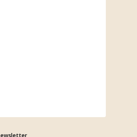
ewsletter