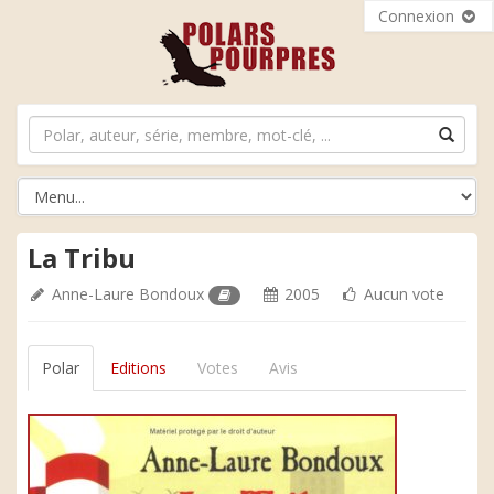
Connexion
La Tribu
Anne-Laure Bondoux
2005
Aucun vote
Polar
Editions
Votes
Avis