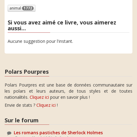
animal
1772
Si vous avez aimé ce livre, vous aimerez
aussi...
Aucune suggestion pour l'instant.
Polars Pourpres
Polars Pourpres est une base de données communautaire sur
les polars et leurs auteurs, de tous styles et de toutes
nationalités.
Cliquez ici
pour en savoir plus !
Envie de stats ?
Cliquez ici
!
Sur le forum
Les romans pastiches de Sherlock Holmes