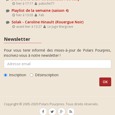
hier à 17:17
patoche77
Playlist de la semaine (saison 4)
hier à 13:03
Fab
Solak - Caroline Hinault (Rouergue Noir)
avant hier à 13:27
Le Juge Wargrave
Newsletter
Pour vous tenir informé des mises-à-jour de Polars Pourpres,
inscrivez-vous à notre newsletter !
Inscription
Désinscription
Copyright © 2005-2020 Polars Pourpres. Tous droits réservés.