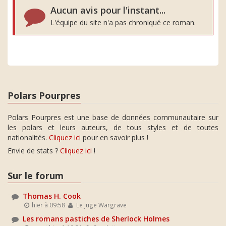
Aucun avis pour l'instant...
L'équipe du site n'a pas chroniqué ce roman.
Polars Pourpres
Polars Pourpres est une base de données communautaire sur
les polars et leurs auteurs, de tous styles et de toutes
nationalités.
Cliquez ici
pour en savoir plus !
Envie de stats ?
Cliquez ici
!
Sur le forum
Thomas H. Cook
hier à 09:58
Le Juge Wargrave
Les romans pastiches de Sherlock Holmes