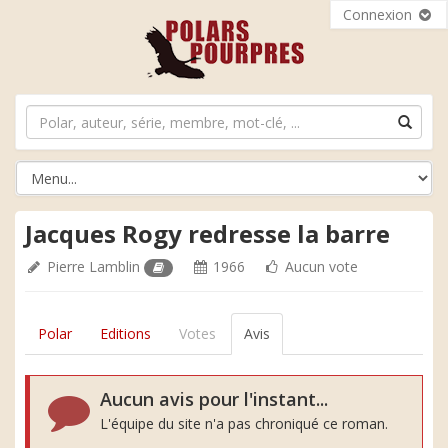
Connexion
Jacques Rogy redresse la barre
Pierre Lamblin
1966
Aucun vote
Polar
Editions
Votes
Avis
Aucun avis pour l'instant...
L'équipe du site n'a pas chroniqué ce roman.