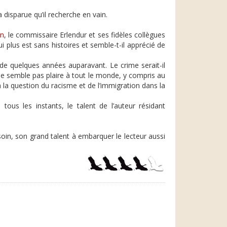
 disparue qu’il recherche en vain.
on
, le commissaire Erlendur et ses fidèles collègues
qui plus est sans histoires et semble-t-il apprécié de
nde quelques années auparavant. Le crime serait-il
 ne semble pas plaire à tout le monde, y compris au
à la question du racisme et de l’immigration dans la
tous les instants, le talent de l’auteur résidant
oin, son grand talent à embarquer le lecteur aussi