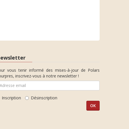
ewsletter
our vous tenir informé des mises-à-jour de Polars
urpres, inscrivez-vous à notre newsletter !
Inscription
Désinscription