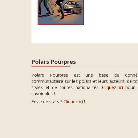
Polars Pourpres
Polars Pourpres est une base de donné
communautaire sur les polars et leurs auteurs, de t
styles et de toutes nationalités.
Cliquez ici
pour 
savoir plus !
Envie de stats ?
Cliquez ici
!