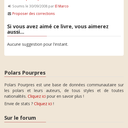
Soumis le 30/09/2008 par
El Marco
Proposer des corrections
Si vous avez aimé ce livre, vous aimerez
aussi...
Aucune suggestion pour l'instant.
Polars Pourpres
Polars Pourpres est une base de données communautaire sur
les polars et leurs auteurs, de tous styles et de toutes
nationalités.
Cliquez ici
pour en savoir plus !
Envie de stats ?
Cliquez ici
!
Sur le forum