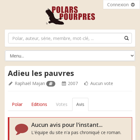
Connexion
Adieu les pauvres
Raphaël Majan
2007
Aucun vote
Polar
Editions
Votes
Avis
Aucun avis pour l'instant...
L'équipe du site n'a pas chroniqué ce roman.