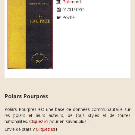
Gallimard
01/01/1955
Poche
Polars Pourpres
Polars Pourpres est une base de données communautaire sur
les polars et leurs auteurs, de tous styles et de toutes
nationalités.
Cliquez ici
pour en savoir plus !
Envie de stats ?
Cliquez ici
!