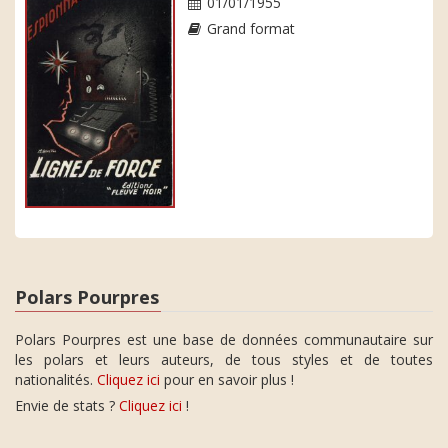
01/01/1955
Grand format
Polars Pourpres
Polars Pourpres est une base de données communautaire sur
les polars et leurs auteurs, de tous styles et de toutes
nationalités.
Cliquez ici
pour en savoir plus !
Envie de stats ?
Cliquez ici
!