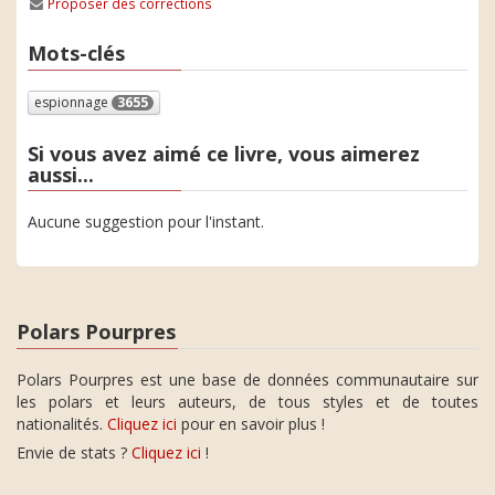
Proposer des corrections
Mots-clés
espionnage
3655
Si vous avez aimé ce livre, vous aimerez
aussi...
Aucune suggestion pour l'instant.
Polars Pourpres
Polars Pourpres est une base de données communautaire sur
les polars et leurs auteurs, de tous styles et de toutes
nationalités.
Cliquez ici
pour en savoir plus !
Envie de stats ?
Cliquez ici
!