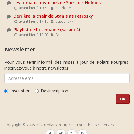
Les romans pastiches de Sherlock Holmes
avant hier à 19:51
Ssarlotte
Derrière la chair de Stanislas Petrosky
avant hier à 17:17
patoche77
Playlist de la semaine (saison 4)
avant hier à 13:03
Fab
Newsletter
Pour vous tenir informé des mises-à-jour de Polars Pourpres,
inscrivez-vous à notre newsletter !
Inscription
Désinscription
Copyright © 2005-2020 Polars Pourpres. Tous droits réservés.