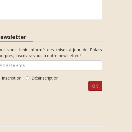
ewsletter
our vous tenir informé des mises-à-jour de Polars
urpres, inscrivez-vous à notre newsletter !
Inscription
Désinscription