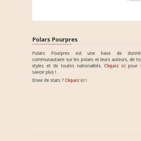
Polars Pourpres
Polars Pourpres est une base de donné
communautaire sur les polars et leurs auteurs, de t
styles et de toutes nationalités.
Cliquez ici
pour 
savoir plus !
Envie de stats ?
Cliquez ici
!