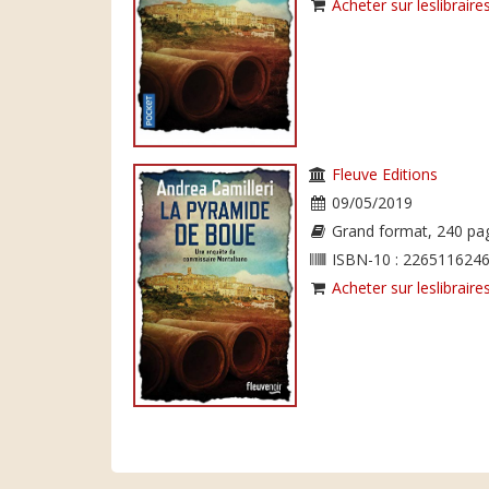
Acheter sur leslibraires
Fleuve Editions
09/05/2019
Grand format, 240 pa
ISBN-10 : 2265116246
Acheter sur leslibraires