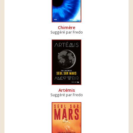
Chimère
Suggéré par Fredo
Artémis
Suggéré par Fredo