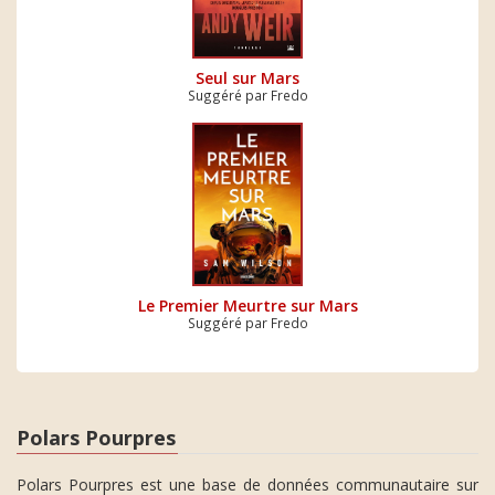
Seul sur Mars
Suggéré par Fredo
Le Premier Meurtre sur Mars
Suggéré par Fredo
Polars Pourpres
Polars Pourpres est une base de données communautaire sur