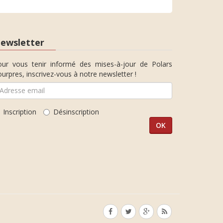
ewsletter
our vous tenir informé des mises-à-jour de Polars
urpres, inscrivez-vous à notre newsletter !
Inscription
Désinscription