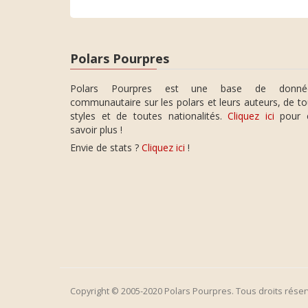
Polars Pourpres
Polars Pourpres est une base de donné
communautaire sur les polars et leurs auteurs, de t
styles et de toutes nationalités.
Cliquez ici
pour 
savoir plus !
Envie de stats ?
Cliquez ici
!
Copyright © 2005-2020 Polars Pourpres. Tous droits réser