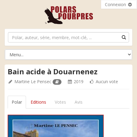
Connexion
Bain acide à Douarnenez
Martine Le Pensec
2019
Aucun vote
Polar
Editions
Votes
Avis