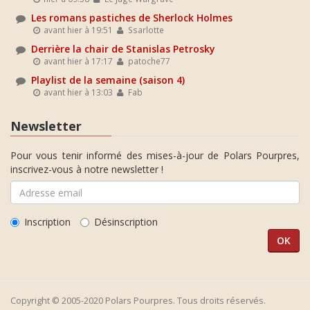
Les romans pastiches de Sherlock Holmes
avant hier à 19:51
Ssarlotte
Derrière la chair de Stanislas Petrosky
avant hier à 17:17
patoche77
Playlist de la semaine (saison 4)
avant hier à 13:03
Fab
Newsletter
Pour vous tenir informé des mises-à-jour de Polars Pourpres,
inscrivez-vous à notre newsletter !
Inscription
Désinscription
Copyright © 2005-2020 Polars Pourpres. Tous droits réservés.